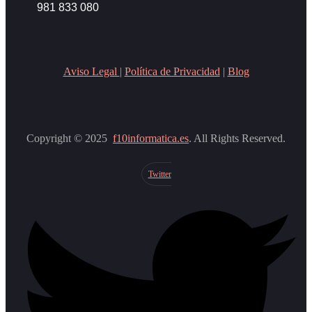
981 833 080
Aviso Legal
|
Política de Privacidad
|
Blog
Copyright © 2025
f10informatica.es
. All Rights Reserved.
Twitter