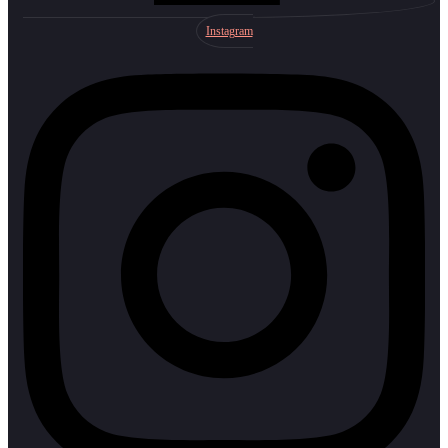
Instagram