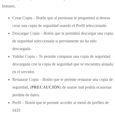
botones.
Crear Copia – Botón que al presionar te preguntará si deseas
crear una copia de seguridad usando el Perfil seleccionado
Descargar Copia – Botón que te permitirá descargar una copia
de seguridad seleccionada si previamente no ha sido
descargada.
Validar Copia – Te permite comparar una copia de seguridad
descargada con la copia de seguridad que se encuentra alojada
en el servidor.
Restaurar Copia – Botón que te permite restaurar una copia de
seguridad, (
PRECAUCIÓN
) de usarse mal podría ocasionar
perdida de datos.
Perfil – Botón que te permite acceder al menú de perfiles de
SED