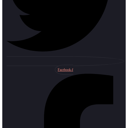
Facebook-f