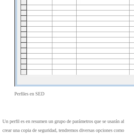
Perfiles en SED
Un perfil es en resumen un grupo de parámetros que se usarán al
crear una copia de seguridad, tendremos diversas opciones como