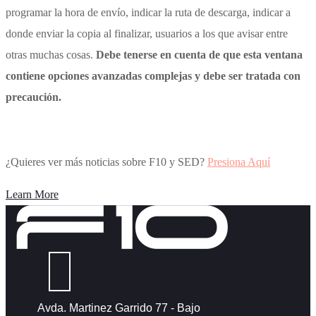
programar la hora de envío, indicar la ruta de descarga, indicar a
donde enviar la copia al finalizar, usuarios a los que avisar entre
otras muchas cosas.
Debe tenerse en cuenta de que esta ventana
contiene opciones avanzadas complejas y debe ser tratada con
precaución.
¿Quieres ver más noticias sobre F10 y SED?
Presiona Aquí
Learn More
Avda. Martinez Garrido 77 - Bajo