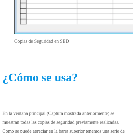
Copias de Seguridad en SED
¿Cómo se usa?
En la ventana principal (Captura mostrada anteriormente) se
muestran todas las copias de seguridad previamente realizadas.
Como se puede apreciar en la barra superior tenemos una serie de