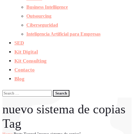
Business Intelligence
Outsourcing
Ciberseguridad
Inteligencia Artificial para Empresas
SED
Kit Digital
Kit Consulting
Contacto
Blog
nuevo sistema de copias
Tag