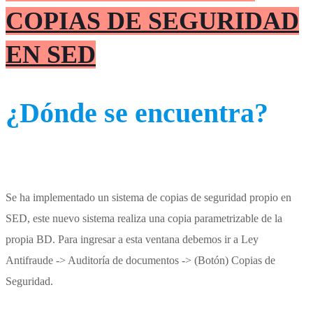
COPIAS DE SEGURIDAD
EN SED
¿Dónde se encuentra?
Se ha implementado un sistema de copias de seguridad propio en
SED, este nuevo sistema realiza una copia parametrizable de la
propia BD. Para ingresar a esta ventana debemos ir a Ley
Antifraude -> Auditoría de documentos -> (Botón) Copias de
Seguridad.