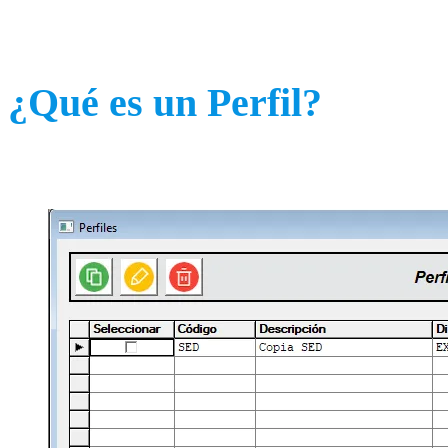
¿Qué es un Perfil?