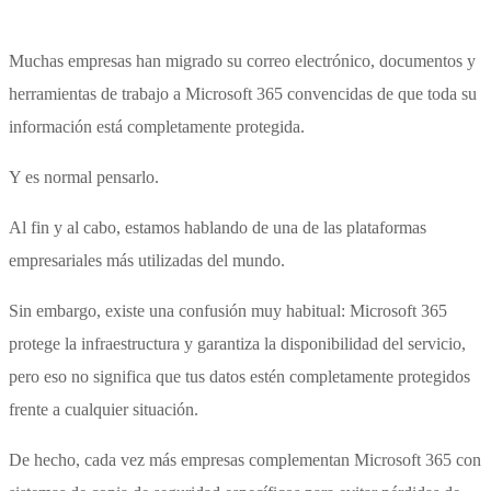
Muchas empresas han migrado su correo electrónico, documentos y
herramientas de trabajo a Microsoft 365 convencidas de que toda su
información está completamente protegida.
Y es normal pensarlo.
Al fin y al cabo, estamos hablando de una de las plataformas
empresariales más utilizadas del mundo.
Sin embargo, existe una confusión muy habitual: Microsoft 365
protege la infraestructura y garantiza la disponibilidad del servicio,
pero eso no significa que tus datos estén completamente protegidos
frente a cualquier situación.
De hecho, cada vez más empresas complementan Microsoft 365 con