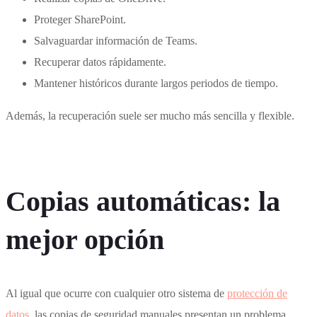
Proteger SharePoint.
Salvaguardar información de Teams.
Recuperar datos rápidamente.
Mantener históricos durante largos periodos de tiempo.
Además, la recuperación suele ser mucho más sencilla y flexible.
Copias automáticas: la
mejor opción
Al igual que ocurre con cualquier otro sistema de
protección de
datos
, las copias de seguridad manuales presentan un problema