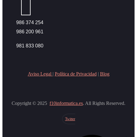
986 374 254
986 200 961
981 833 080
Aviso Legal
|
Política de Privacidad
|
Blog
Copyright © 2025
f10informatica.es
. All Rights Reserved.
Twitter