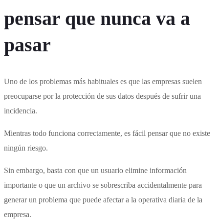
pensar que nunca va a
pasar
Uno de los problemas más habituales es que las empresas suelen
preocuparse por la protección de sus datos después de sufrir una
incidencia.
Mientras todo funciona correctamente, es fácil pensar que no existe
ningún riesgo.
Sin embargo, basta con que un usuario elimine información
importante o que un archivo se sobrescriba accidentalmente para
generar un problema que puede afectar a la operativa diaria de la
empresa.