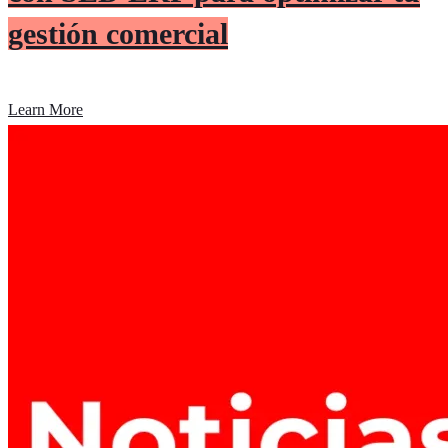
gestión comercial
Learn More