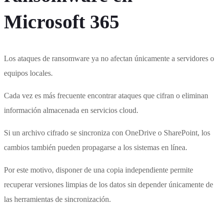
Microsoft 365
Los ataques de ransomware ya no afectan únicamente a servidores o
equipos locales.
Cada vez es más frecuente encontrar ataques que cifran o eliminan
información almacenada en servicios cloud.
Si un archivo cifrado se sincroniza con OneDrive o SharePoint, los
cambios también pueden propagarse a los sistemas en línea.
Por este motivo, disponer de una copia independiente permite
recuperar versiones limpias de los datos sin depender únicamente de
las herramientas de sincronización.