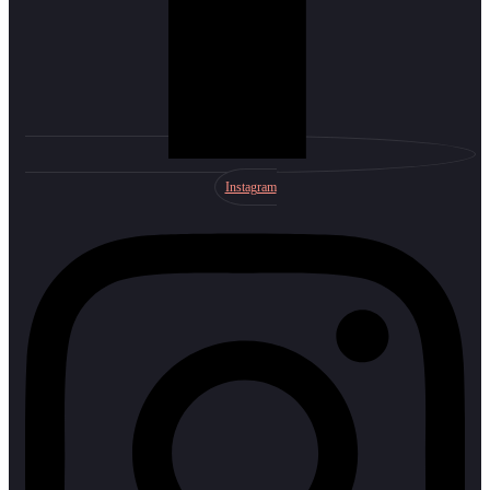
Instagram