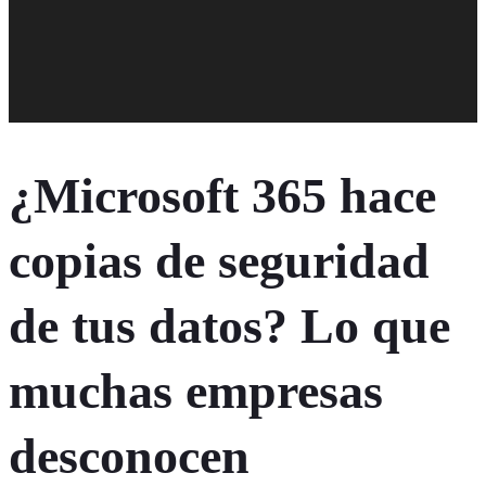
¿Microsoft 365 hace
copias de seguridad
de tus datos? Lo que
muchas empresas
desconocen