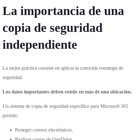
La importancia de una
copia de seguridad
independiente
La mejor práctica consiste en aplicar la conocida estrategia de
seguridad:
Los datos importantes deben existir en más de una ubicación.
Un sistema de copia de seguridad específico para Microsoft 365
permite:
Proteger correos electrónicos.
Realizar copias de OneDrive.