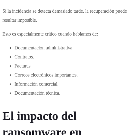
Si la incidencia se detecta demasiado tarde, la recuperación puede
resultar imposible.
Esto es especialmente crítico cuando hablamos de:
Documentación administrativa.
Contratos.
Facturas.
Correos electrónicos importantes.
Información comercial.
Documentación técnica.
El impacto del
ransomware en