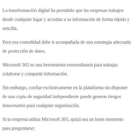
La transformación digital ha permitido que las empresas trabajen
desde cualquier lugar y accedan a su información de forma rápida y
sencilla.
Pero esa comodidad debe ir acompañada de una estrategia adecuada
de protección de datos.
Microsoft 365 es una herramienta extraordinaria para trabajar,
colaborar y compartir información.
Sin embargo, confiar exclusivamente en la plataforma sin disponer
de una copia de seguridad independiente puede generar riesgos
innecesarios para cualquier organización.
Si tu empresa utiliza Microsoft 365, quizá sea un buen momento
para preguntarse: