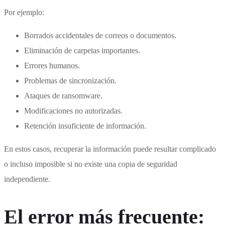
Por ejemplo:
Borrados accidentales de correos o documentos.
Eliminación de carpetas importantes.
Errores humanos.
Problemas de sincronización.
Ataques de ransomware.
Modificaciones no autorizadas.
Retención insuficiente de información.
En estos casos, recuperar la información puede resultar complicado
o incluso imposible si no existe una copia de seguridad
independiente.
El error más frecuente: