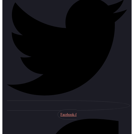
Facebook-f