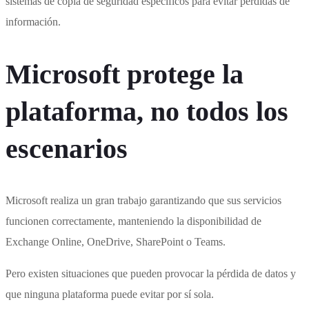
sistemas de copia de seguridad específicos para evitar pérdidas de
información.
Microsoft protege la
plataforma, no todos los
escenarios
Microsoft realiza un gran trabajo garantizando que sus servicios
funcionen correctamente, manteniendo la disponibilidad de
Exchange Online, OneDrive, SharePoint o Teams.
Pero existen situaciones que pueden provocar la pérdida de datos y
que ninguna plataforma puede evitar por sí sola.