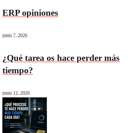
ERP opiniones
junio 7, 2026
¿Qué tarea os hace perder más
tiempo?
junio 12, 2026