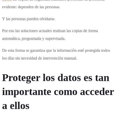
evidente: dependen de las personas.
Y las personas pueden olvidarse.
Por eso las soluciones actuales realizan las copias de forma
automática, programada y supervisada.
De esta forma se garantiza que la información esté protegida todos
los días sin necesidad de intervención manual.
Proteger los datos es tan
importante como acceder
a ellos