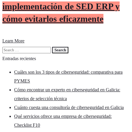
implementación de SED ERP y
cómo evitarlos eficazmente
Learn More
Entradas recientes
Cuáles son los 3 tipos de ciberseguridad: comparativa para
PYMES
Cómo encontrar un experto en ciberseguridad en Galicia:
criterios de selección técnica
Cuánto cuesta una consultoría de ciberseguridad en Galicia
Qué servicios ofrece una empresa de ciberseguridad:
Checklist F10