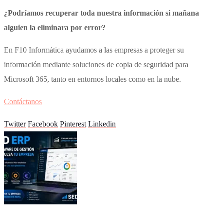
¿Podríamos recuperar toda nuestra información si mañana
alguien la eliminara por error?
En F10 Informática ayudamos a las empresas a proteger su
información mediante soluciones de copia de seguridad para
Microsoft 365, tanto en entornos locales como en la nube.
Contáctanos
Twitter
Facebook
Pinterest
Linkedin