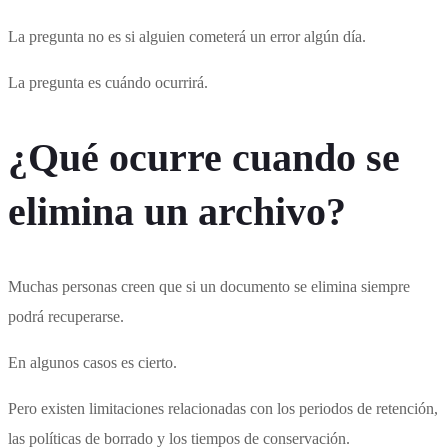
La pregunta no es si alguien cometerá un error algún día.
La pregunta es cuándo ocurrirá.
¿Qué ocurre cuando se
elimina un archivo?
Muchas personas creen que si un documento se elimina siempre
podrá recuperarse.
En algunos casos es cierto.
Pero existen limitaciones relacionadas con los periodos de retención,
las políticas de borrado y los tiempos de conservación.