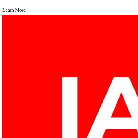
Learn More