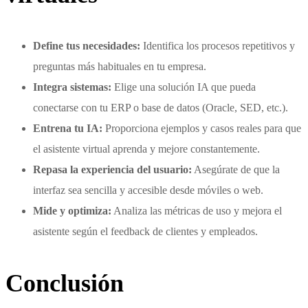
Define tus necesidades:
Identifica los procesos repetitivos y
preguntas más habituales en tu empresa.
Integra sistemas:
Elige una solución IA que pueda
conectarse con tu ERP o base de datos (Oracle, SED, etc.).
Entrena tu IA:
Proporciona ejemplos y casos reales para que
el asistente virtual aprenda y mejore constantemente.
Repasa la experiencia del usuario:
Asegúrate de que la
interfaz sea sencilla y accesible desde móviles o web.
Mide y optimiza:
Analiza las métricas de uso y mejora el
asistente según el feedback de clientes y empleados.
Conclusión