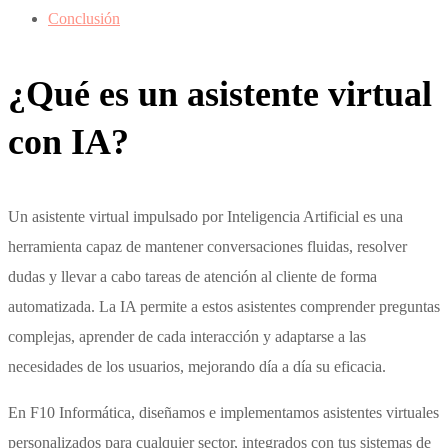
Conclusión
¿Qué es un asistente virtual
con IA?
Un asistente virtual impulsado por Inteligencia Artificial es una
herramienta capaz de mantener conversaciones fluidas, resolver
dudas y llevar a cabo tareas de atención al cliente de forma
automatizada. La IA permite a estos asistentes comprender preguntas
complejas, aprender de cada interacción y adaptarse a las
necesidades de los usuarios, mejorando día a día su eficacia.
En F10 Informática, diseñamos e implementamos asistentes virtuales
personalizados para cualquier sector, integrados con tus sistemas de