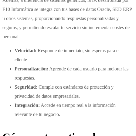
Además, a diferencia de sistemas genéricos, la IA desarrollada por
F10 Informática se integra con tus bases de datos Oracle, SED ERP
u otros sistemas, proporcionando respuestas personalizadas y
seguras, y permitiendo escalar tu servicio sin incrementar costes de
personal.
Velocidad:
Responde de inmediato, sin esperas para el
cliente.
Personalización:
Aprende de cada usuario para mejorar las
respuestas.
Seguridad:
Cumple con estándares de protección y
privacidad de datos empresariales.
Integración:
Accede en tiempo real a la información
relevante de tu negocio.