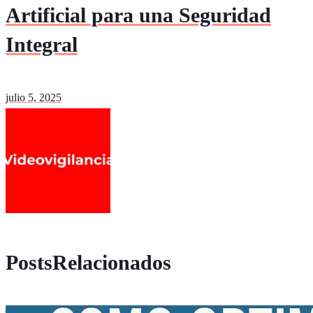
Artificial para una Seguridad
Integral
julio 5, 2025
PostsRelacionados