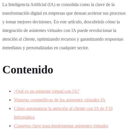
La Inteligencia Artificial (IA) se consolida como la clave de la
transformación digital en empresas que desean acelerar sus procesos
y tomar mejores decisiones. En este artículo, descubrirás cómo la
integración de asistentes virtuales con IA puede revolucionar la
atención al cliente, optimizando recursos y garantizando respuestas
inmediatas y personalizadas en cualquier sector.
Contenido
¿Qué es un asistente virtual con IA?
Ventajas competitivas de los asistentes virtuales IA
Cómo automatizar la atención al cliente con IA de F10
Informática
Consejos clave para implementar asistentes virtuales