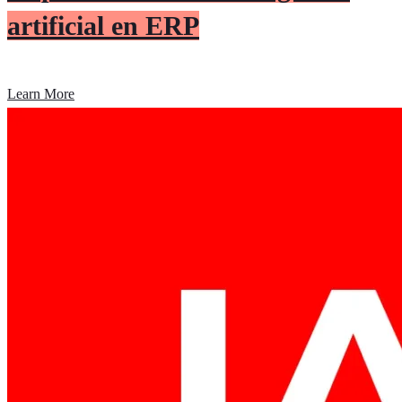
artificial en ERP
Learn More