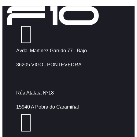
Avda. Martinez Garrido 77 - Bajo
36205 VIGO - PONTEVEDRA
Rúa Atalaia Nº18
15940 A Pobra do Caramiñal