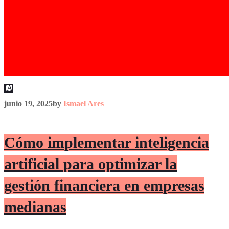
IA
junio 19, 2025
by
Ismael Ares
Cómo implementar inteligencia
artificial para optimizar la
gestión financiera en empresas
medianas