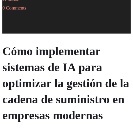
0 Comments
Cómo implementar
sistemas de IA para
optimizar la gestión de la
cadena de suministro en
empresas modernas