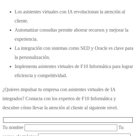
Los asistentes virtuales con IA revolucionan la atención al
cliente.
Automatizar consultas permite ahorrar recursos y mejorar la
experiencia.
La integración con sistemas como SED y Oracle es clave para
la personalización.
Implementa asistentes virtuales de F10 Informática para lograr
eficiencia y competitividad.
¿Quieres impulsar tu empresa con asistentes virtuales de IA
integrados? Contacta con los expertos de F10 Informática y
descubre cómo llevar la atención al cliente al siguiente nivel.
Tu nombre
Tu