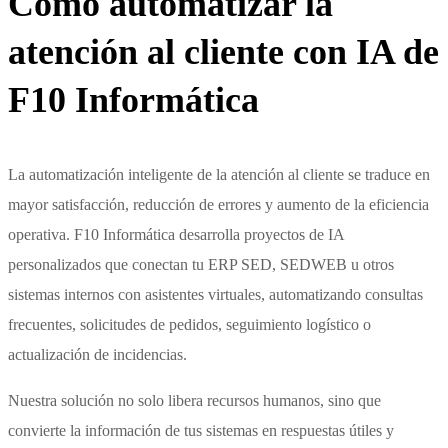
Cómo automatizar la
atención al cliente con IA de
F10 Informática
La automatización inteligente de la atención al cliente se traduce en
mayor satisfacción, reducción de errores y aumento de la eficiencia
operativa. F10 Informática desarrolla proyectos de IA
personalizados que conectan tu ERP SED, SEDWEB u otros
sistemas internos con asistentes virtuales, automatizando consultas
frecuentes, solicitudes de pedidos, seguimiento logístico o
actualización de incidencias.
Nuestra solución no solo libera recursos humanos, sino que
convierte la información de tus sistemas en respuestas útiles y