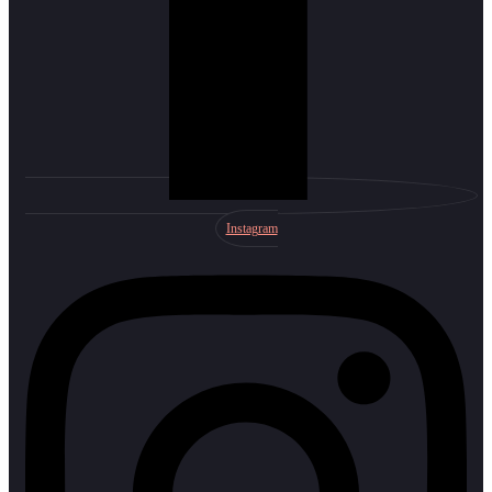
Instagram