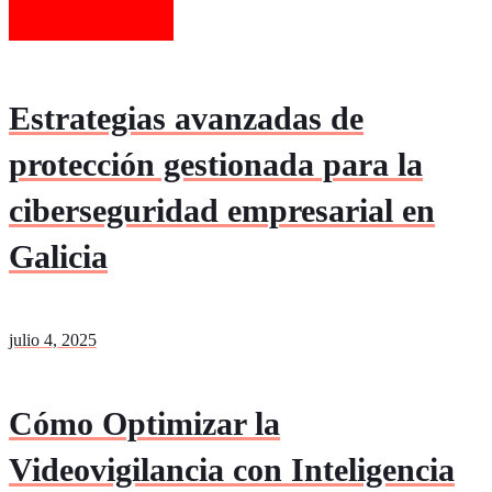
Estrategias avanzadas de
protección gestionada para la
ciberseguridad empresarial en
Galicia
julio 4, 2025
Cómo Optimizar la
Videovigilancia con Inteligencia