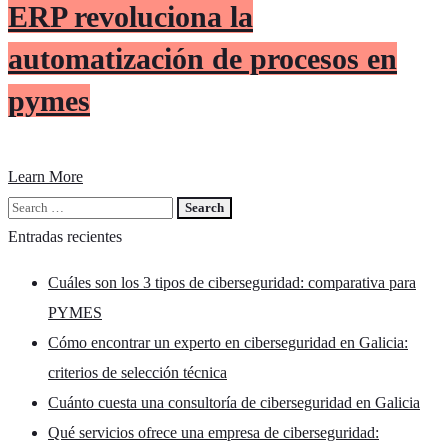
ERP revoluciona la
automatización de procesos en
pymes
Learn More
Entradas recientes
Cuáles son los 3 tipos de ciberseguridad: comparativa para
PYMES
Cómo encontrar un experto en ciberseguridad en Galicia:
criterios de selección técnica
Cuánto cuesta una consultoría de ciberseguridad en Galicia
Qué servicios ofrece una empresa de ciberseguridad: