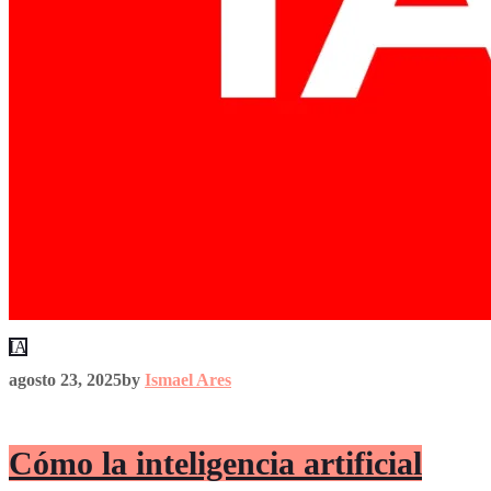
IA
agosto 23, 2025
by
Ismael Ares
Cómo la inteligencia artificial