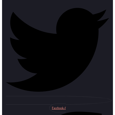
Facebook-f