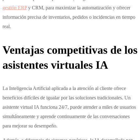
gestión ERP
y CRM, para maximizar la automatización y ofrecer
información precisa de inventarios, pedidos o incidencias en tiempo
real.
Ventajas competitivas de los
asistentes virtuales IA
La Inteligencia Artificial aplicada a la atención al cliente ofrece
beneficios difíciles de igualar por las soluciones tradicionales. Un
asistente virtual IA funciona 24/7, puede atender a miles de usuarios
simultáneamente y aprende continuamente de las conversaciones
para mejorar su desempeño.