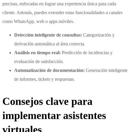
precisas, enfocadas en lograr una experiencia única para cada
cliente. Además, puedes extender estas funcionalidades a canales
como WhatsApp, web o apps móviles.
Detección inteligente de consultas:
Categorización y
derivación automática al área correcta.
Análisis en tiempo real:
Predicción de incidencias y
evaluación de satisfacción.
Automatización de documentación:
Generación inteligente
de informes, tickets y respuestas.
Consejos clave para
implementar asistentes
virtuales