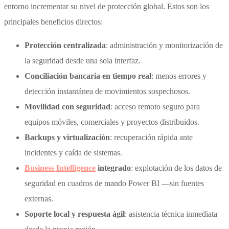
entorno incrementar su nivel de protección global. Estos son los
principales beneficios directos:
Protección centralizada
: administración y monitorización de
la seguridad desde una sola interfaz.
Conciliación bancaria en tiempo real
: menos errores y
detección instantánea de movimientos sospechosos.
Movilidad con seguridad
: acceso remoto seguro para
equipos móviles, comerciales y proyectos distribuidos.
Backups y virtualización
: recuperación rápida ante
incidentes y caída de sistemas.
Business Intelligence
integrado
: explotación de los datos de
seguridad en cuadros de mando Power BI —sin fuentes
externas.
Soporte local y respuesta ágil
: asistencia técnica inmediata