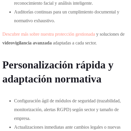
reconocimiento facial y análisis inteligente.
Auditorías continuas para un cumplimiento documental y
normativo exhaustivo.
Descubre más sobre nuestra protección gestionada
y soluciones de
videovigilancia avanzada
adaptadas a cada sector.
Personalización rápida y
adaptación normativa
Configuración ágil de módulos de seguridad (trazabilidad,
monitorización, alertas RGPD) según sector y tamaño de
empresa.
Actualizaciones inmediatas ante cambios legales o nuevas