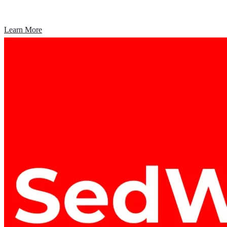
Learn More