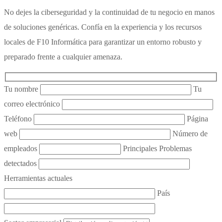
No dejes la ciberseguridad y la continuidad de tu negocio en manos
de soluciones genéricas. Confía en la experiencia y los recursos
locales de F10 Informática para garantizar un entorno robusto y
preparado frente a cualquier amenaza.
Tu nombre
Tu
correo electrónico
Teléfono
Página
web
Número de
empleados
Principales Problemas
detectados
Herramientas actuales
País