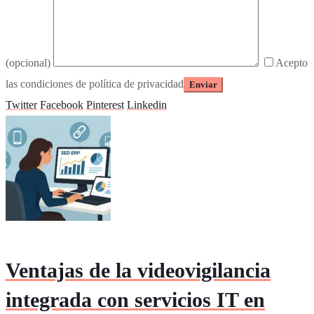
(opcional)
Acepto
las condiciones de política de privacidad
Twitter
Facebook
Pinterest
Linkedin
Ventajas de la videovigilancia
integrada con servicios IT en