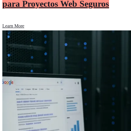
para Proyectos Web Seguros
Learn More