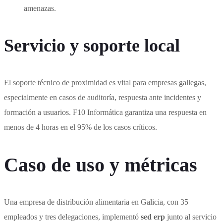
amenazas.
Servicio y soporte local
El soporte técnico de proximidad es vital para empresas gallegas,
especialmente en casos de auditoría, respuesta ante incidentes y
formación a usuarios. F10 Informática garantiza una respuesta en
menos de 4 horas en el 95% de los casos críticos.
Caso de uso y métricas
Una empresa de distribución alimentaria en Galicia, con 35
empleados y tres delegaciones, implementó
sed erp
junto al servicio