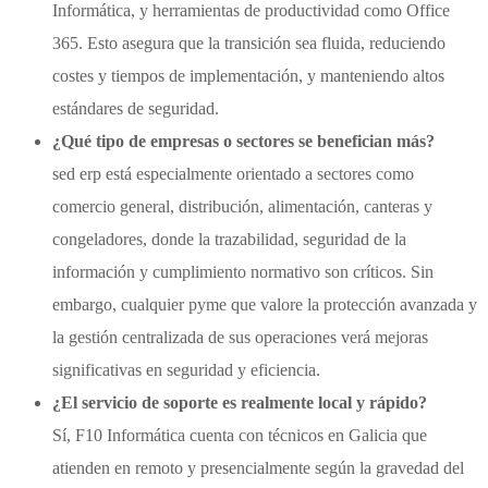
Informática, y herramientas de productividad como Office
365. Esto asegura que la transición sea fluida, reduciendo
costes y tiempos de implementación, y manteniendo altos
estándares de seguridad.
¿Qué tipo de empresas o sectores se benefician más?
sed erp está especialmente orientado a sectores como
comercio general, distribución, alimentación, canteras y
congeladores, donde la trazabilidad, seguridad de la
información y cumplimiento normativo son críticos. Sin
embargo, cualquier pyme que valore la protección avanzada y
la gestión centralizada de sus operaciones verá mejoras
significativas en seguridad y eficiencia.
¿El servicio de soporte es realmente local y rápido?
Sí, F10 Informática cuenta con técnicos en Galicia que
atienden en remoto y presencialmente según la gravedad del