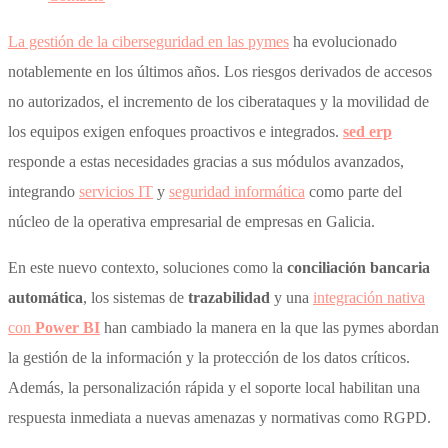
La gestión de la ciberseguridad en las pymes
ha evolucionado
notablemente en los últimos años. Los riesgos derivados de accesos
no autorizados, el incremento de los ciberataques y la movilidad de
los equipos exigen enfoques proactivos e integrados.
sed erp
responde a estas necesidades gracias a sus módulos avanzados,
integrando
servicios IT
y
seguridad informática
como parte del
núcleo de la operativa empresarial de empresas en Galicia.
En este nuevo contexto, soluciones como la
conciliación bancaria
automática
, los sistemas de
trazabilidad
y una
integración nativa
con
Power BI
han cambiado la manera en la que las pymes abordan
la gestión de la información y la protección de los datos críticos.
Además, la personalización rápida y el soporte local habilitan una
respuesta inmediata a nuevas amenazas y normativas como RGPD.