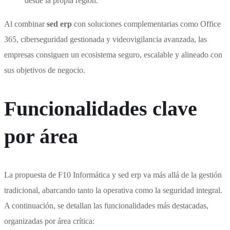
desde la propia región.
Al combinar
sed erp
con soluciones complementarias como Office
365, ciberseguridad gestionada y videovigilancia avanzada, las
empresas consiguen un ecosistema seguro, escalable y alineado con
sus objetivos de negocio.
Funcionalidades clave
por área
La propuesta de F10 Informática y sed erp va más allá de la gestión
tradicional, abarcando tanto la operativa como la seguridad integral.
A continuación, se detallan las funcionalidades más destacadas,
organizadas por área crítica: