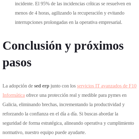
incidente. El 95% de las incidencias críticas se resuelven en
menos de 4 horas, agilizando la recuperación y evitando
interrupciones prolongadas en la operativa empresarial.
Conclusión y próximos
pasos
La adopción de
sed erp
junto con los
servicios IT avanzados de F10
Informática
ofrece una protección real y medible para pymes en
Galicia, eliminando brechas, incrementando la productividad y
reforzando la confianza en el día a día. Si buscas abordar la
seguridad de forma estratégica, alineando operativa y cumplimiento
normativo, nuestro equipo puede ayudarte.