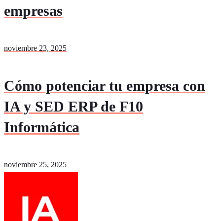
empresas
noviembre 23, 2025
Cómo potenciar tu empresa con
IA y SED ERP de F10
Informática
noviembre 25, 2025