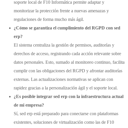
soporte local de F10 Informática permite adaptar y
monitorizar la protección frente a nuevas amenazas y
regulaciones de forma mucho más ágil.
¿Cómo se garantiza el cumplimiento del RGPD con sed
erp?
El sistema centraliza la gestión de permisos, auditorías y
derechos de acceso, registrando cada acción relevante sobre
datos personales. Esto, sumado al monitoreo continuo, facilita
cumplir con las obligaciones del RGPD y afrontar auditorías
externas. Las actualizaciones normativas se aplican con
rapidez gracias a la personalización ágil y el soporte local.
¿Es posible integrar sed erp con la infraestructura actual
de mi empresa?
Sí, sed erp está preparado para conectarse con plataformas
existentes, soluciones de virtualización como las de F10