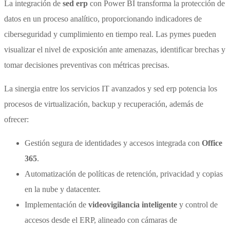
La integración de
sed erp
con Power BI transforma la protección de
datos en un proceso analítico, proporcionando indicadores de
ciberseguridad y cumplimiento en tiempo real. Las pymes pueden
visualizar el nivel de exposición ante amenazas, identificar brechas y
tomar decisiones preventivas con métricas precisas.
La sinergia entre los servicios IT avanzados y sed erp potencia los
procesos de virtualización, backup y recuperación, además de
ofrecer:
Gestión segura de identidades y accesos integrada con
Office
365
.
Automatización de políticas de retención, privacidad y copias
en la nube y datacenter.
Implementación de
videovigilancia inteligente
y control de
accesos desde el ERP, alineado con cámaras de