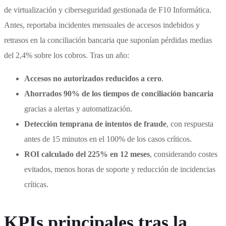
de virtualización y ciberseguridad gestionada de F10 Informática.
Antes, reportaba incidentes mensuales de accesos indebidos y
retrasos en la conciliación bancaria que suponían pérdidas medias
del 2,4% sobre los cobros. Tras un año:
Accesos no autorizados reducidos a cero
.
Ahorrados 90% de los tiempos de conciliación bancaria
gracias a alertas y automatización.
Detección temprana de intentos de fraude
, con respuesta
antes de 15 minutos en el 100% de los casos críticos.
ROI calculado del 225% en 12 meses
, considerando costes
evitados, menos horas de soporte y reducción de incidencias
críticas.
KPIs principales tras la