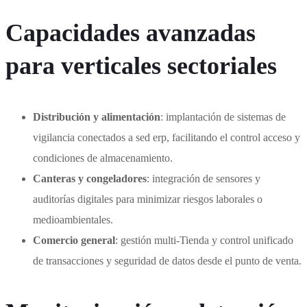
Capacidades avanzadas
para verticales sectoriales
Distribución y alimentación
: implantación de sistemas de
vigilancia conectados a sed erp, facilitando el control acceso y
condiciones de almacenamiento.
Canteras y congeladores
: integración de sensores y
auditorías digitales para minimizar riesgos laborales o
medioambientales.
Comercio general
: gestión multi-Tienda y control unificado
de transacciones y seguridad de datos desde el punto de venta.