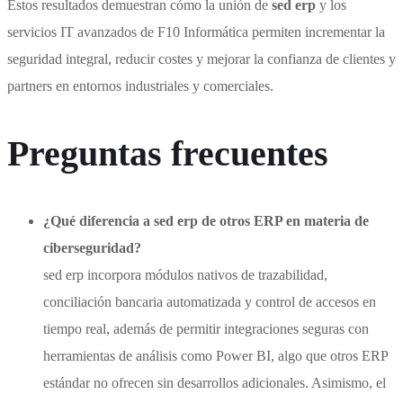
Estos resultados demuestran cómo la unión de
sed erp
y los
servicios IT avanzados de F10 Informática permiten incrementar la
seguridad integral, reducir costes y mejorar la confianza de clientes y
partners en entornos industriales y comerciales.
Preguntas frecuentes
¿Qué diferencia a sed erp de otros ERP en materia de
ciberseguridad?
sed erp incorpora módulos nativos de trazabilidad,
conciliación bancaria automatizada y control de accesos en
tiempo real, además de permitir integraciones seguras con
herramientas de análisis como Power BI, algo que otros ERP
estándar no ofrecen sin desarrollos adicionales. Asimismo, el