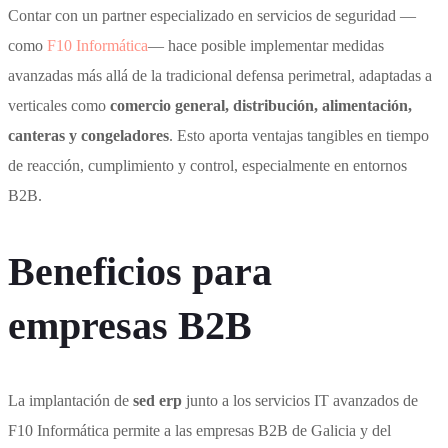
Contar con un partner especializado en servicios de seguridad —
como
F10 Informática
— hace posible implementar medidas
avanzadas más allá de la tradicional defensa perimetral, adaptadas a
verticales como
comercio general, distribución, alimentación,
canteras y congeladores
. Esto aporta ventajas tangibles en tiempo
de reacción, cumplimiento y control, especialmente en entornos
B2B.
Beneficios para
empresas B2B
La implantación de
sed erp
junto a los servicios IT avanzados de
F10 Informática permite a las empresas B2B de Galicia y del