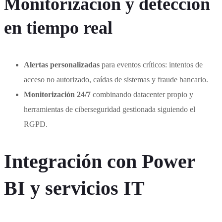
Monitorización y detección
en tiempo real
Alertas personalizadas
para eventos críticos: intentos de
acceso no autorizado, caídas de sistemas y fraude bancario.
Monitorización 24/7
combinando datacenter propio y
herramientas de ciberseguridad gestionada siguiendo el
RGPD.
Integración con Power
BI y servicios IT