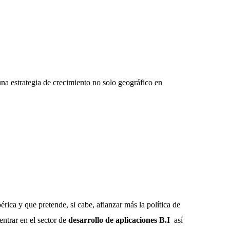
na estrategia de crecimiento no solo geográfico en
rica y que pretende, si cabe, afianzar más la política de
entrar en el sector de
desarrollo de aplicaciones B.I
así