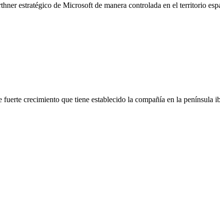
rthner estratégico de Microsoft de manera controlada en el territorio es
 fuerte crecimiento que tiene establecido la compañía en la península ib