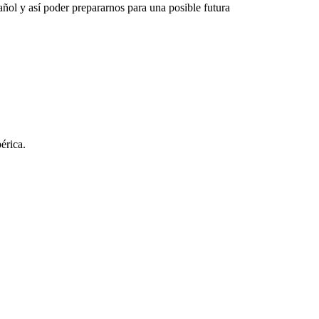
pañol y así poder prepararnos para una posible futura
érica.