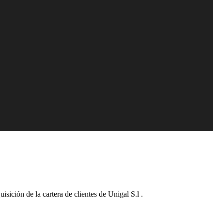
sición de la cartera de clientes de Unigal S.l .