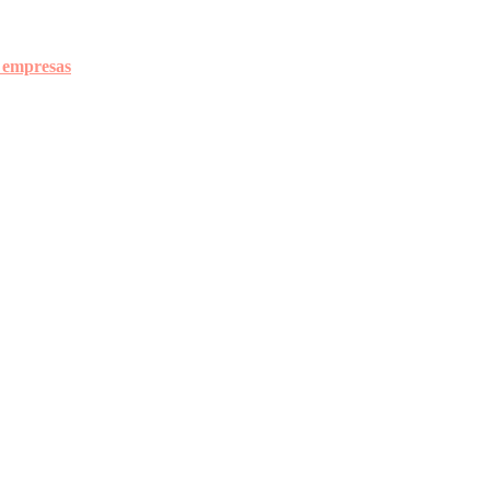
a empresas