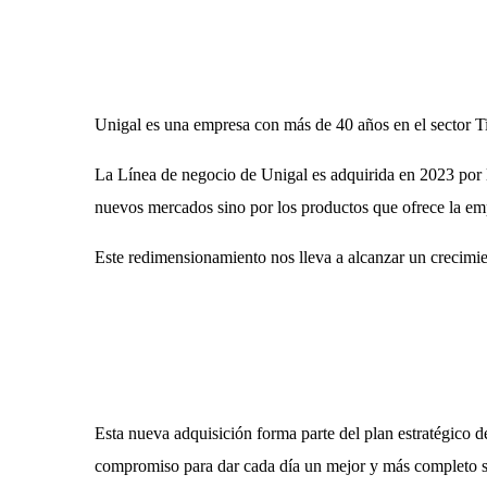
Unigal es una empresa con más de 40 años en el sector T
La Línea de negocio de Unigal es adquirida en 2023 por l
nuevos mercados sino por los productos que ofrece la e
Este redimensionamiento nos lleva a alcanzar un crecimie
Esta nueva adquisición forma parte del plan estratégico de
compromiso para dar cada día un mejor y más completo serv