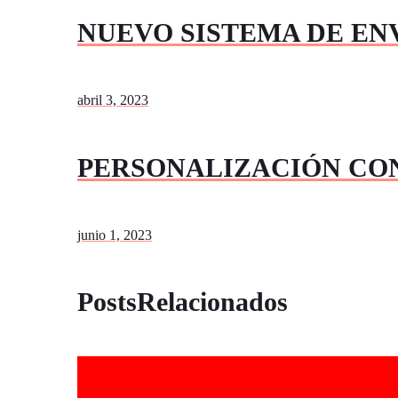
NUEVO SISTEMA DE ENV
abril 3, 2023
PERSONALIZACIÓN CO
junio 1, 2023
PostsRelacionados