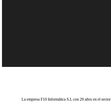
La empresa F10 Informática S.L con 29 años en el sector d