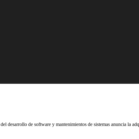
el desarrollo de software y mantenimientos de sistemas anuncia la adqui