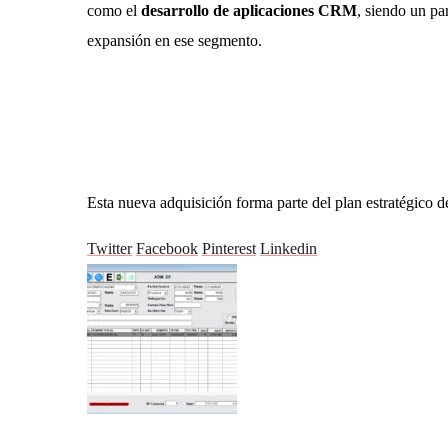
como el
desarrollo de aplicaciones CRM
, siendo un pa
expansión en ese segmento.
Esta nueva adquisición forma parte del plan estratégico de
Twitter
Facebook
Pinterest
Linkedin