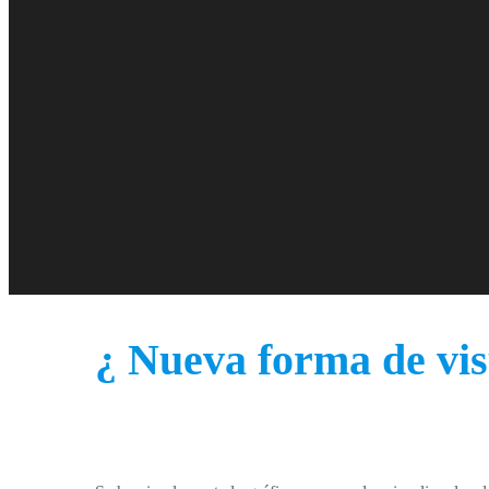
¿ Nueva forma de vis