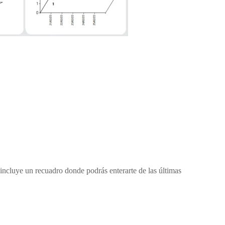
incluye un recuadro donde podrás enterarte de las últimas