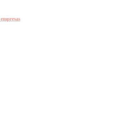
a empresas