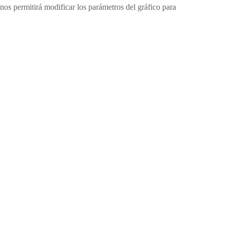
nos permitirá modificar los parámetros del gráfico para