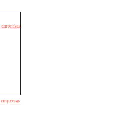
a empresas
a empresas