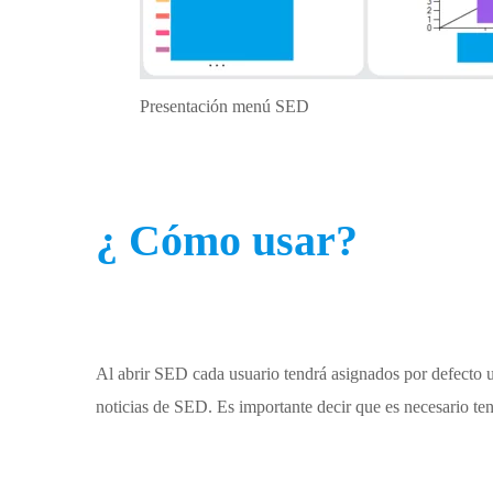
Presentación menú SED
¿ Cómo usar?
Al abrir SED cada usuario tendrá asignados por defecto u
noticias de SED. Es importante decir que es necesario te