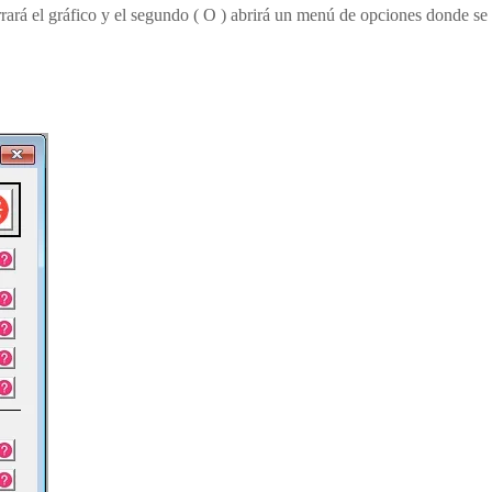
rará el gráfico y el segundo ( O ) abrirá un menú de opciones donde se 