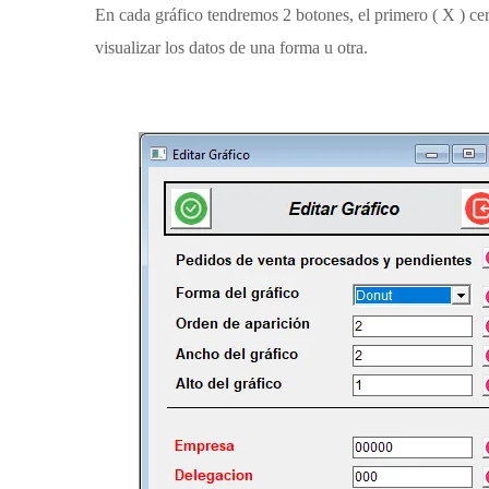
En cada gráfico tendremos 2 botones, el primero ( X ) cer
visualizar los datos de una forma u otra.