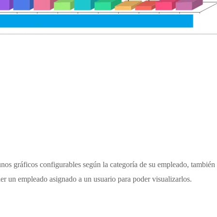
nos gráficos configurables según la categoría de su empleado, también 
ner un empleado asignado a un usuario para poder visualizarlos.